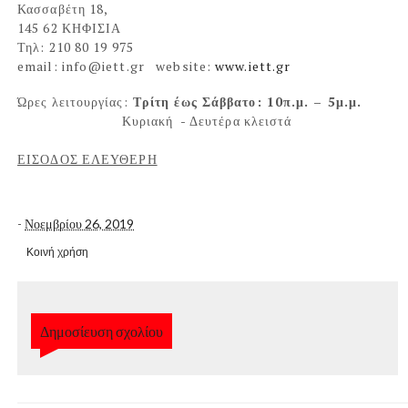
Κασσαβέτη 18,
145 62
ΚΗΦΙΣΙΑ
Τηλ
: 210 80 19 975
email: info@iett.gr
website:
www.iett.gr
Ώρες λειτουργίας:
Τρίτη έως Σάββατο: 10π.μ. – 5μ.μ.
Κυριακή
- Δευτέρα κλειστά
ΕΙΣΟΔΟΣ ΕΛΕΥΘΕΡΗ
-
Νοεμβρίου 26, 2019
Κοινή χρήση
Δημοσίευση σχολίου