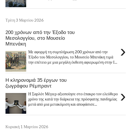
Τρίτη 3 Μαρτίου 2026
200 χρόνων από την Έξοδο του
Μεσολογγίου, στο Μουσείο
Μπενάκη
›
Με αφορμή τη συμπλήρωση 200 χρόνων από την
Έξοδο του Μεσολογγίου, το Μουσείο Μπενάκη τιμά
την επέτειο με μια μεγάλη έκθεση αφιερωμένη στην Ι...
Η κληρονομιά 35 έργων του
ζωγράφου Ρέμπραντ
›
Η Σαρλότ Μέγιερ αξιοποίησε στο έπακρο τον ελεύθερο
χρόνο της κατά την διάρκεια της πρόσφατης πανδημίας
μετά από μια μετακόμιση και αποφάσισε...
Κυριακή 1 Μαρτίου 2026