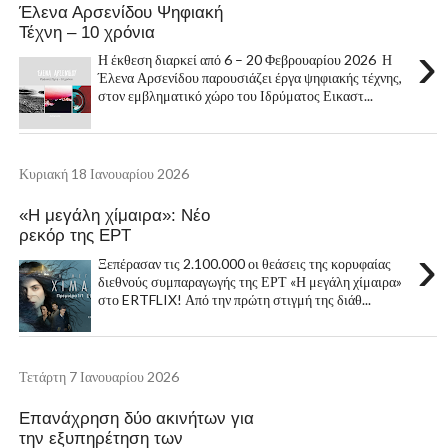
Έλενα Αρσενίδου Ψηφιακή
Τέχνη – 10 χρόνια
›
Η έκθεση διαρκεί από 6 – 20 Φεβρουαρίου 2026 Η
Έλενα Αρσενίδου παρουσιάζει έργα ψηφιακής τέχνης,
στον εμβληματικό χώρο του Ιδρύματος Εικαστ...
Κυριακή 18 Ιανουαρίου 2026
«Η μεγάλη χίμαιρα»: Νέο
ρεκόρ της ΕΡΤ
›
Ξεπέρασαν τις 2.100.000 οι θεάσεις της κορυφαίας
διεθνούς συμπαραγωγής της ΕΡΤ «Η μεγάλη χίμαιρα»
στο ERTFLIX! Από την πρώτη στιγμή της διάθ...
Τετάρτη 7 Ιανουαρίου 2026
Επανάχρηση δύο ακινήτων για
την εξυπηρέτηση των