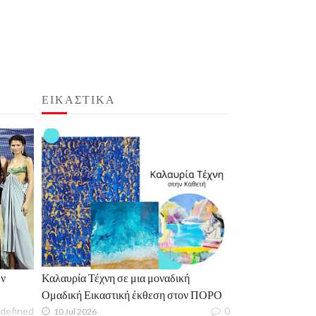
ΕΙΚΑΣΤΙΚΑ
ν
Καλαυρία Τέχνη σε μια μοναδική
Ομαδική Εικαστική έκθεση στον ΠΟΡΟ
defined
0
10 Jul 2026