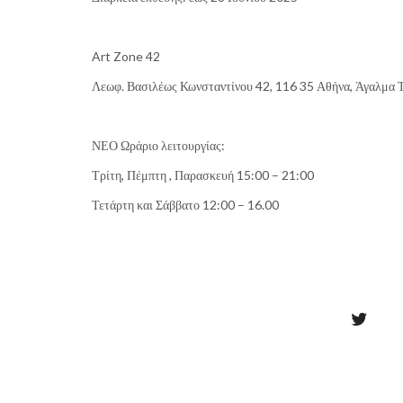
Art Zone 42
Λεωφ. Βασιλέως Κωνσταντίνου 42, 116 35 Αθήνα, Άγαλμα 
ΝΕΟ Ωράριο λειτουργίας:
Τρίτη, Πέμπτη , Παρασκευή 15:00 – 21:00
Τετάρτη και Σάββατο 12:00 – 16.00