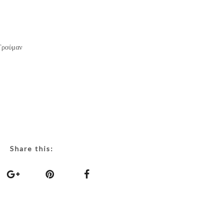
Τρούμαν
Share this: