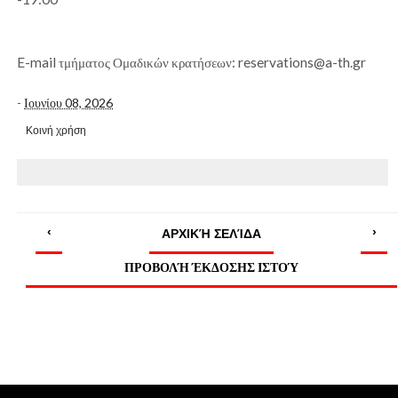
E-mail τμήματος Ομαδικών κρατήσεων: reservations@a-th.gr
-
Ιουνίου 08, 2026
Κοινή χρήση
‹
›
ΑΡΧΙΚΉ ΣΕΛΊΔΑ
ΠΡΟΒΟΛΉ ΈΚΔΟΣΗΣ ΙΣΤΟΎ