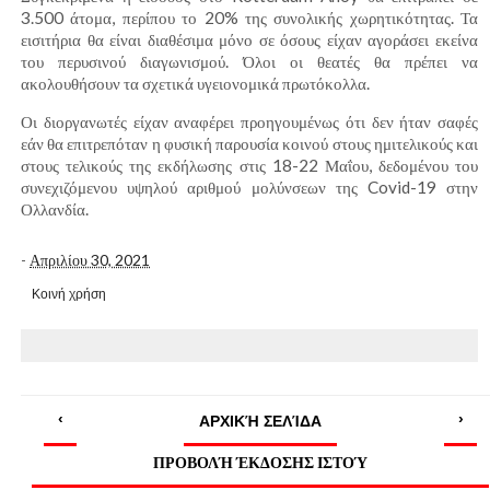
3.500 άτομα, περίπου το 20% της συνολικής χωρητικότητας. Τα
εισιτήρια θα είναι διαθέσιμα μόνο σε όσους είχαν αγοράσει εκείνα
του περυσινού διαγωνισμού. Όλοι οι θεατές θα πρέπει να
ακολουθήσουν τα σχετικά υγειονομικά πρωτόκολλα.
Οι διοργανωτές είχαν αναφέρει προηγουμένως ότι δεν ήταν σαφές
εάν θα επιτρεπόταν η φυσική παρουσία κοινού στους ημιτελικούς και
στους τελικούς της εκδήλωσης στις 18-22 Μαΐου, δεδομένου του
συνεχιζόμενου υψηλού αριθμού μολύνσεων της Covid-19 στην
Ολλανδία.
-
Απριλίου 30, 2021
Κοινή χρήση
‹
›
ΑΡΧΙΚΉ ΣΕΛΊΔΑ
ΠΡΟΒΟΛΉ ΈΚΔΟΣΗΣ ΙΣΤΟΎ